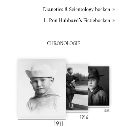
Dianetics & Scientology boeken
L. Ron Hubbard’s Fictieboeken
CHRONOLOGIE