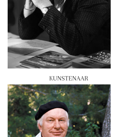
KUNSTENAAR