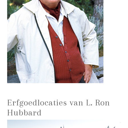
Erfgoedlocaties van L. Ron
Hubbard