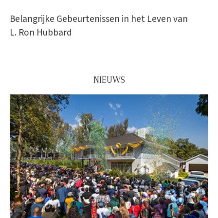
Belangrijke Gebeurtenissen in het Leven van
L. Ron Hubbard
NIEUWS