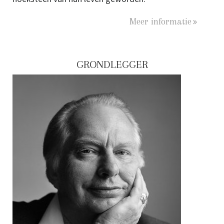
Meer informatie
GRONDLEGGER