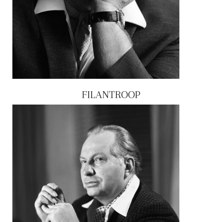
FILANTROOP