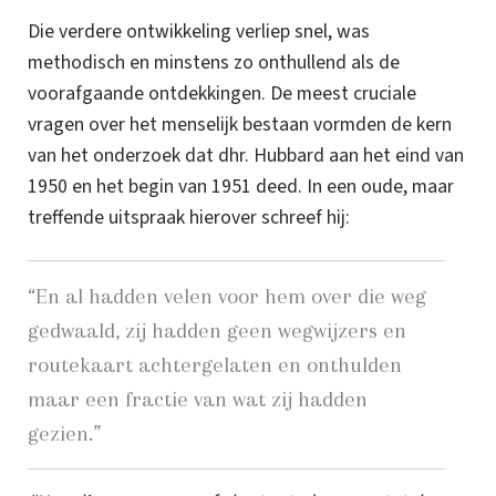
Die verdere ontwikkeling verliep snel, was
methodisch en minstens zo onthullend als de
voorafgaande ontdekkingen. De meest cruciale
vragen over het menselijk bestaan vormden de kern
van het onderzoek dat dhr. Hubbard aan het eind van
1950 en het begin van 1951 deed. In een oude, maar
treffende uitspraak hierover schreef hij:
“En al hadden velen voor hem over die weg
gedwaald, zij hadden geen wegwijzers en
routekaart achtergelaten en onthulden
maar een fractie van wat zij hadden
gezien.”