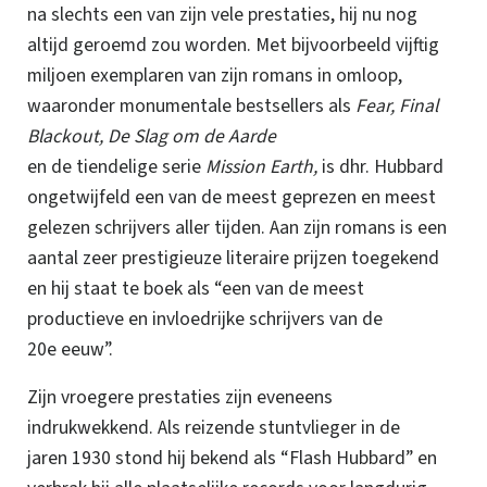
na slechts een van zijn vele prestaties, hij nu nog
altijd geroemd zou worden. Met bijvoorbeeld vijftig
miljoen exemplaren van zijn romans in omloop,
waaronder monumentale bestsellers als
Fear, Final
Blackout, De Slag om de Aarde
en de tiendelige serie
Mission Earth,
is dhr. Hubbard
ongetwijfeld een van de meest geprezen en meest
gelezen schrijvers aller tijden. Aan zijn romans is een
aantal zeer prestigieuze literaire prijzen toegekend
en hij staat te boek als “een van de meest
productieve en invloedrijke schrijvers van de
20e eeuw”.
Zijn vroegere prestaties zijn eveneens
indrukwekkend. Als reizende stuntvlieger in de
jaren 1930 stond hij bekend als “Flash Hubbard” en