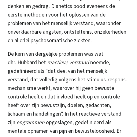
denken en gedrag.
Dianetics bood eveneens de
eerste methoden
voor het oplossen van de
problemen van het menselijk verstand, waaronder
onverklaarbare angsten, ontsteltenis, onzekerheden
en allerlei psychosomatische ziekten.
De kern van dergelijke problemen was wat
dhr. Hubbard het
reactieve verstand
noemde,
gedefinieerd als “dat deel van het menselijk
verstand, dat volledig volgens het stimulus-respons-
mechanisme werkt, waarover hij geen bewuste
controle heeft en dat invloed heeft op en controle
heeft over zijn bewustzijn, doelen, gedachten,
lichaam en handelingen”.
In het reactieve verstand
zijn
engrammen
opgeslagen, gedefinieerd als
mentale opnamen van pijn en bewusteloosheid. Er