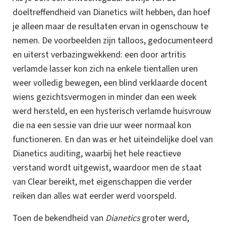
doeltreffendheid van Dianetics wilt hebben, dan hoef
je alleen maar de resultaten ervan in ogenschouw te
nemen.
De voorbeelden zijn talloos, gedocumenteerd
en uiterst verbazingwekkend: een door artritis
verlamde lasser kon zich na enkele tientallen uren
weer volledig bewegen, een blind verklaarde docent
wiens gezichtsvermogen in minder dan een week
werd hersteld, en een hysterisch verlamde huisvrouw
die na een sessie van drie uur weer normaal kon
functioneren. En dan was er het uiteindelijke doel van
Dianetics
auditing
, waarbij het hele reactieve
verstand wordt uitgewist, waardoor men de staat
van Clear bereikt, met eigenschappen die verder
reiken dan alles wat eerder werd voorspeld.
Toen de bekendheid van
Dianetics
groter werd,