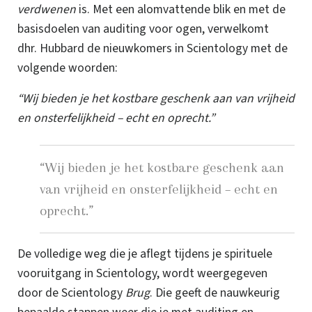
verdwenen
is. Met een alomvattende blik en met de
basisdoelen van auditing voor ogen, verwelkomt
dhr. Hubbard
de nieuwkomers in Scientology met de
volgende woorden:
“Wij bieden je het kostbare geschenk aan van vrijheid
en onsterfelijkheid – echt en oprecht.”
“Wij bieden je het kostbare geschenk aan
van vrijheid en onsterfelijkheid – echt en
oprecht.”
De volledige weg die je aflegt tijdens je spirituele
vooruitgang in Scientology, wordt weergegeven
door de Scientology
Brug
. Die geeft de nauwkeurig