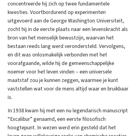
concentreerde hij zich op twee fundamentele
kwesties. Voortbordurend op experimenten
uitgevoerd aan de George Washington Universiteit,
zocht hij in de eerste plaats naar een levenskracht als
bron van het menselijk bewustzijn, waarvan het
bestaan reeds lang werd verondersteld.
Vervolgens,
en dit was onlosmakelijk verbonden met het
voorafgaande, wilde hij de gemeenschappelijke
noemer voor het leven vinden – een universele
maatstaf zou je kunnen zeggen, waarmee je kunt
vaststellen wat voor de mens altijd waar en bruikbaar
is.
In 1938 kwam hij met een nu legendarisch manuscript
“Excalibur” genaamd, een eerste filosofisch
hoogtepunt.
In wezen werd erin gesteld dat het