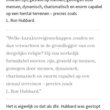
mensen,
dynamisch
, charismatisch en enorm capabel
op een tiental terreinen – precies zoals
L. Ron Hubbard
.
“Welke karaktereigenschappen zouden we
dan verwachten in de grondlegger van een
dergelijke religie? Hij zou werkelijk
formidabel moeten zijn, gesteld op mensen,
gemogen door mensen, dynamisch,
charismatisch en enorm capabel op een
tiental terreinen – precies zoals
L. Ron Hubbard
.”
Het is eigenlijk zo dat als dhr. Hubbard was gestopt