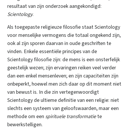
resultaat van zijn onderzoek aangekondigd:
Scientology
.
Als toegepaste religieuze filosofie staat Scientology
voor menselijke vermogens die totaal ongekend zijn,
ook al zijn sporen daarvan in oude geschriften te
vinden.
Enkele essentiële principes van de
Scientology filosofie zijn: de mens is een onsterfelijk
geestelijk wezen; zijn ervaringen reiken veel verder
dan een enkel mensenleven; en zijn capaciteiten zijn
onbeperkt, hoewel men zich daar op dit moment niet
van bewust is.
In die zin vertegenwoordigt
Scientology de ultieme definitie van een religie: niet
slechts een systeem van geloofswaarden, maar een
methode om een
spirituele transformatie
te
bewerkstelligen.