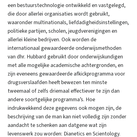
een bestuurstechnologie ontwikkeld en vastgelegd,
die door allerlei organisaties wordt gebruikt,
waaronder multinationals, liefdadigheidsinstellingen,
politieke partijen, scholen, jeugdverenigingen en
allerlei kleine bedrijven. Ook worden de
internationaal gewaardeerde onderwijsmethoden
van dhr. Hubbard gebruikt door onderwijskundigen
met alle mogelijke academische achtergronden, en
zijn eveneens gewaardeerde afkickprogramma voor
drugsverslaafden heeft bewezen ten minste
tweemaal of zelfs driemaal effectiever te zijn dan
andere soortgelijke programma’s.
Hoe
indrukwekkend deze gegevens ook mogen zijn, de
beschrijving van de man kan niet volledig zijn zonder
aandacht te schenken aan datgene wat zijn
levenswerk zou worden: Dianetics en Scientology.