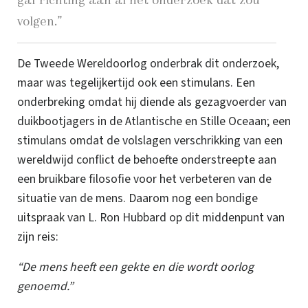
volgen.”
De Tweede Wereldoorlog onderbrak dit onderzoek,
maar was tegelijkertijd ook een stimulans. Een
onderbreking omdat hij diende als gezagvoerder van
duikbootjagers in de Atlantische en Stille Oceaan; een
stimulans omdat de volslagen verschrikking van een
wereldwijd conflict de behoefte onderstreepte aan
een bruikbare filosofie voor het verbeteren van de
situatie van de mens.
Daarom nog een bondige
uitspraak van
L. Ron
Hubbard op dit middenpunt van
zijn reis:
“De mens heeft een gekte en die wordt oorlog
genoemd.”