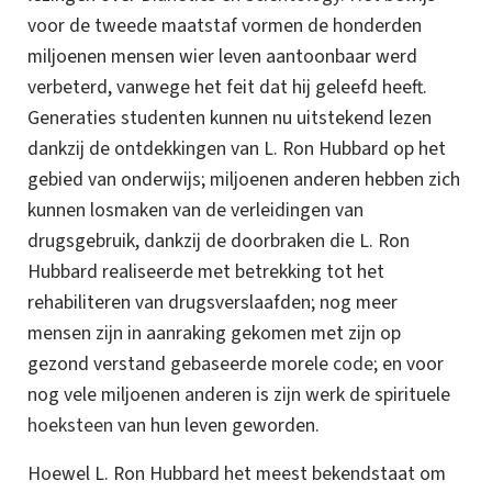
voor de tweede maatstaf vormen de honderden
miljoenen mensen wier leven aantoonbaar werd
verbeterd, vanwege het feit dat hij geleefd heeft.
Generaties studenten kunnen nu uitstekend lezen
dankzij de ontdekkingen van
L. Ron
Hubbard op het
gebied van onderwijs; miljoenen anderen hebben zich
kunnen losmaken van de verleidingen van
drugsgebruik, dankzij de doorbraken die L. Ron
Hubbard realiseerde met betrekking tot het
rehabiliteren van drugsverslaafden; nog meer
mensen zijn in aanraking gekomen met zijn op
gezond verstand gebaseerde morele
code
; en voor
nog vele miljoenen anderen is zijn werk de spirituele
hoeksteen
van hun leven geworden.
Hoewel L. Ron Hubbard het meest bekendstaat om