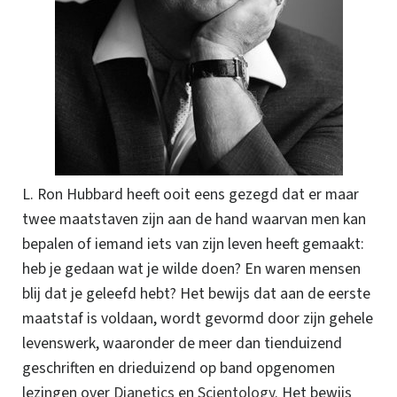
L. Ron Hubbard heeft ooit eens gezegd dat er maar
twee maatstaven zijn aan de hand waarvan men kan
bepalen of iemand iets van zijn leven heeft gemaakt:
heb je gedaan wat je wilde doen? En waren mensen
blij dat je geleefd hebt? Het bewijs dat aan de eerste
maatstaf is voldaan, wordt gevormd door zijn gehele
levenswerk, waaronder de meer dan tienduizend
geschriften en drieduizend op band opgenomen
lezingen over
Dianetics
en
Scientology
. Het bewijs