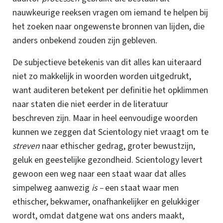
nauwkeurige reeksen vragen om iemand te helpen bij
het zoeken naar ongewenste bronnen van lijden, die
anders onbekend zouden zijn gebleven.
De subjectieve betekenis van dit alles kan uiteraard
niet zo makkelijk in woorden worden uitgedrukt,
want auditeren betekent per definitie het opklimmen
naar staten die niet eerder in de literatuur
beschreven zijn.
Maar in heel eenvoudige woorden
kunnen we zeggen dat Scientology niet vraagt om te
streven
naar ethischer gedrag, groter bewustzijn,
geluk en geestelijke gezondheid. Scientology levert
gewoon een weg naar een staat waar dat alles
simpelweg aanwezig
is –
een staat waar men
ethischer, bekwamer,
onafhankelijker
en gelukkiger
wordt, omdat datgene wat ons anders maakt,