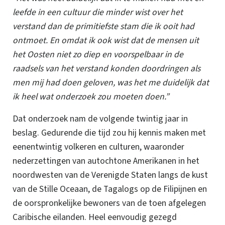
leefde in een cultuur die minder wist over het
verstand dan de primitiefste stam die ik ooit had
ontmoet. En omdat ik ook wist dat de mensen uit
het Oosten niet zo diep en voorspelbaar in de
raadsels van het verstand konden doordringen als
men mij had doen geloven, was het me duidelijk dat
ik heel wat onderzoek zou moeten doen.”
Dat onderzoek nam de volgende twintig jaar in
beslag. Gedurende die tijd zou hij kennis maken met
eenentwintig volkeren en culturen, waaronder
nederzettingen van autochtone Amerikanen in het
noordwesten van de Verenigde Staten langs de kust
van de Stille Oceaan, de Tagalogs op de Filipijnen en
de oorspronkelijke bewoners van de toen afgelegen
Caribische eilanden.
Heel eenvoudig gezegd