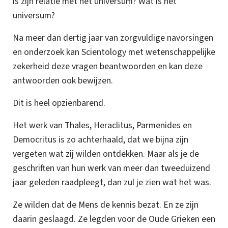
is zijn relatie met het universum? Wat is het
universum?
Na meer dan dertig jaar van zorgvuldige navorsingen
en onderzoek kan Scientology met wetenschappelijke
zekerheid deze vragen beantwoorden en kan deze
antwoorden ook bewijzen.
Dit is heel opzienbarend.
Het werk van Thales, Heraclitus, Parmenides en
Democritus is zo achterhaald, dat we bijna zijn
vergeten wat zij wilden ontdekken. Maar als je de
geschriften van hun werk van meer dan tweeduizend
jaar geleden raadpleegt, dan zul je zien wat het was.
Ze wilden dat de Mens de kennis bezat. En ze zijn
daarin geslaagd. Ze legden voor de Oude Grieken een