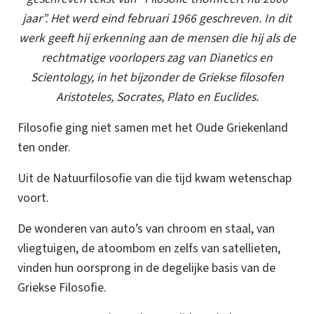
jaar”. Het werd eind februari 1966 geschreven. In dit
werk geeft hij erkenning aan de mensen die hij als de
rechtmatige voorlopers zag van Dianetics en
Scientology, in het bijzonder de Griekse filosofen
Aristoteles, Socrates, Plato en Euclides.
Filosofie ging niet samen met het Oude Griekenland
ten onder.
Uit de Natuurfilosofie van die tijd kwam wetenschap
voort.
De wonderen van auto’s van chroom en staal, van
vliegtuigen, de atoombom en zelfs van satellieten,
vinden hun oorsprong in de degelijke basis van de
Griekse Filosofie.