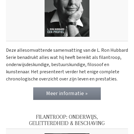
Deze allesomvattende samenvatting van de L. Ron Hubbard
Serie benadrukt alles wat hij heeft bereikt als filantroop,
onderwijsdeskundige, bestuurskundige, filosoof en
kunstenaar. Het presenteert verder het enige complete
chronologische overzicht over zijn leven en prestaties.
Meer informatie »
FILANTROOP: ONDERWIJS,
GELETTERDHEID & BESCHAVING