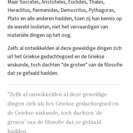
Maar Socrates, Aristoteles, Euclides, Thales,
Heraclitus, Parmenides, Democritus, Pythagoras,
Plato en alle anderen hadden, toen zij hun kennis op
de wereld loslieten, niet het vervaardigen van
materiële dingen op het oog.
Zelfs al ontwikkelden al deze geweldige dingen zich
uit het Griekse gedachtegoed en de Griekse
wiskunde, toch dachten “de groten” van de filosofie
dat ze gefaald hadden.
“
Zelfs al ontwikkelden al deze geweldige
dingen zich uit het Griekse gedachtegoed en
de Griekse wiskunde, toch dachten ‘de
groten’ van de filosofie dat ze gefaald
hadden.