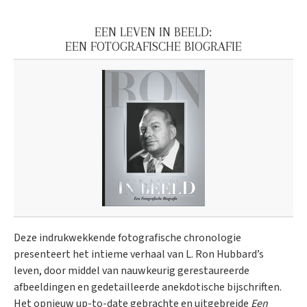
EEN LEVEN IN BEELD:
EEN FOTOGRAFISCHE BIOGRAFIE
Deze indrukwekkende fotografische chronologie
presenteert het intieme verhaal van L. Ron Hubbard’s
leven, door middel van nauwkeurig gerestaureerde
afbeeldingen en gedetailleerde anekdotische bijschriften.
Het opnieuw up-to-date gebrachte en uitgebreide
Een