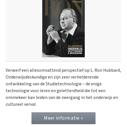
Verwerf een allesomvattend perspectief op L. Ron Hubbard,
Onderwijs­deskundige en zijn zeer verhelderende
ontwikkeling van de Studietechnologie – de enige
technologie voor leren en geletterdheid die tot een
ommekeer kan leiden van de neergang in het onderwijs en
cultureel verval.
Meer informatie »