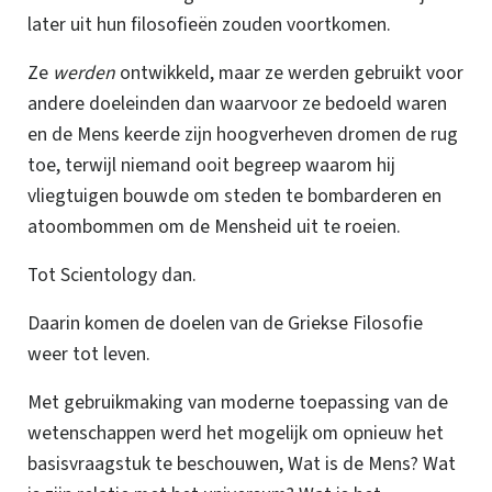
later uit hun filosofieën zouden voortkomen.
Ze
werden
ontwikkeld, maar ze werden gebruikt voor
andere doeleinden dan waarvoor ze bedoeld waren
en de Mens keerde zijn hoogverheven dromen de rug
toe, terwijl niemand ooit begreep waarom hij
vliegtuigen bouwde om steden te bombarderen en
atoombommen om de Mensheid uit te roeien.
Tot Scientology dan.
Daarin komen de doelen van de Griekse Filosofie
weer tot leven.
Met gebruikmaking van moderne toepassing van de
wetenschappen werd het mogelijk om opnieuw het
basisvraagstuk te beschouwen, Wat is de Mens? Wat