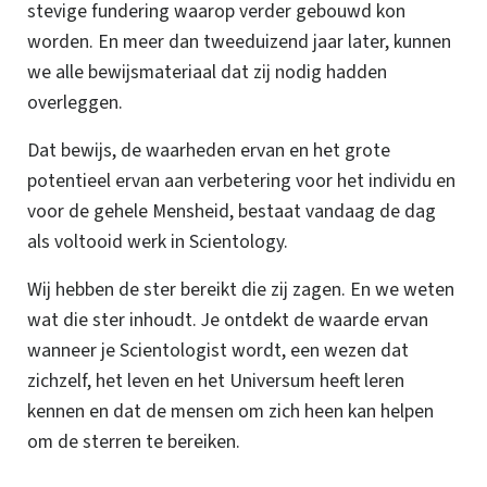
stevige fundering waarop verder gebouwd kon
worden. En meer dan tweeduizend jaar later, kunnen
we alle bewijsmateriaal dat zij nodig hadden
overleggen.
Dat bewijs, de waarheden ervan en het grote
potentieel ervan aan verbetering voor het individu en
voor de gehele Mensheid, bestaat vandaag de dag
als voltooid werk in Scientology.
Wij hebben de ster bereikt die zij zagen. En we weten
wat die ster inhoudt. Je ontdekt de waarde ervan
wanneer je Scientologist wordt, een wezen dat
zichzelf, het leven en het Universum heeft leren
kennen en dat de mensen om zich heen kan helpen
om de sterren te bereiken.