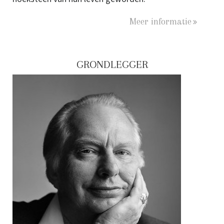
Meer informatie
GRONDLEGGER