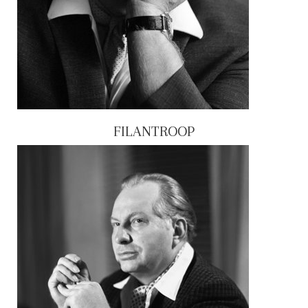
FILANTROOP