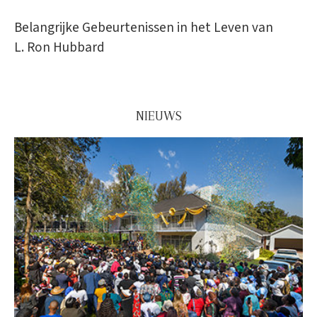
Belangrijke Gebeurtenissen in het Leven van
L. Ron Hubbard
NIEUWS