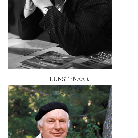
KUNSTENAAR