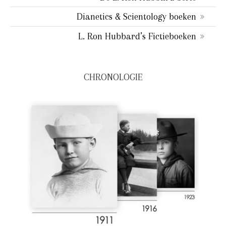
Dianetics & Scientology boeken
L. Ron Hubbard’s Fictieboeken
CHRONOLOGIE