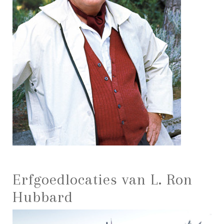
Erfgoedlocaties van L. Ron
Hubbard