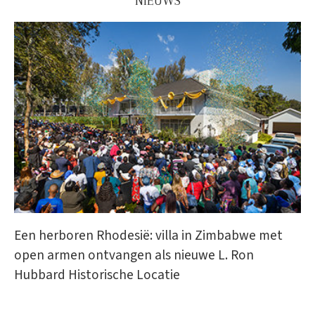
NIEUWS
Een herboren Rhodesië: villa in Zimbabwe met
open armen ontvangen als nieuwe L. Ron
Hubbard Historische Locatie