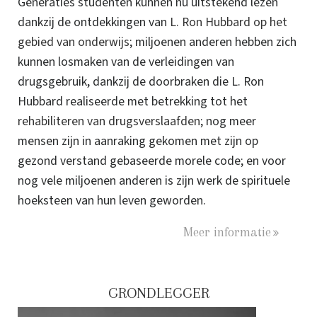
Generaties studenten kunnen nu uitstekend lezen
dankzij de ontdekkingen van
L. Ron Hubbard op het
gebied van onderwijs
; miljoenen anderen hebben zich
kunnen losmaken van de verleidingen van
drugsgebruik, dankzij de doorbraken die L. Ron
Hubbard realiseerde met betrekking tot het
rehabiliteren van drugsverslaafden
; nog meer
mensen zijn in aanraking gekomen met zijn op
gezond verstand gebaseerde morele code; en voor
nog vele miljoenen anderen is zijn werk de spirituele
hoeksteen van hun leven geworden.
Meer informatie
GRONDLEGGER