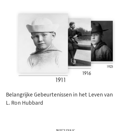
Belangrijke Gebeurtenissen in het Leven van
L. Ron Hubbard