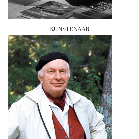
KUNSTENAAR