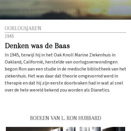
AUTOBIOGRAFISCHE TIJDLIJN
OORLOGSJAREN
1945
Denken was de Baas
In 1945, terwijl hij in het Oak Knoll Marine Ziekenhuis in
Oakland, Californië, herstelde van oorlogsverwondingen
begon Ron aan een studie in de medische bibliotheek van het
ziekenhuis. Het was daar dat theorie omgevormd werd in
therapie en dat hij zijn eerste doorbraken had in wat al snel
over de hele wereld bekend zou worden als Dianetics.
BOEKEN VAN L. RON HUBBARD