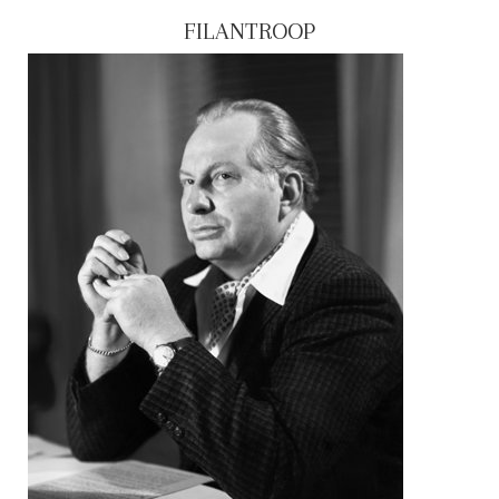
FILANTROOP