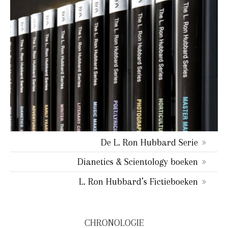
De L. Ron Hubbard Serie
Dianetics & Scientology boeken
L. Ron Hubbard’s Fictieboeken
CHRONOLOGIE