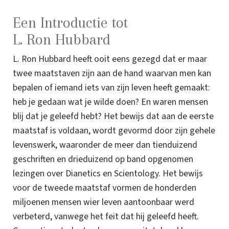
Een Introductie tot
L. Ron Hubbard
L. Ron Hubbard heeft ooit eens gezegd dat er maar
twee maatstaven zijn aan de hand waarvan men kan
bepalen of iemand iets van zijn leven heeft gemaakt:
heb je gedaan wat je wilde doen? En waren mensen
blij dat je geleefd hebt? Het bewijs dat aan de eerste
maatstaf is voldaan, wordt gevormd door zijn gehele
levenswerk, waaronder de meer dan tienduizend
geschriften en drieduizend op band opgenomen
lezingen over Dianetics en Scientology. Het bewijs
voor de tweede maatstaf vormen de honderden
miljoenen mensen wier leven aantoonbaar werd
verbeterd, vanwege het feit dat hij geleefd heeft.