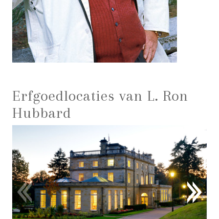
Erfgoedlocaties van L. Ron
Hubbard