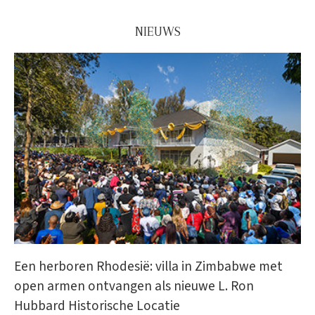
NIEUWS
Een herboren Rhodesië: villa in Zimbabwe met
open armen ontvangen als nieuwe L. Ron
Hubbard Historische Locatie