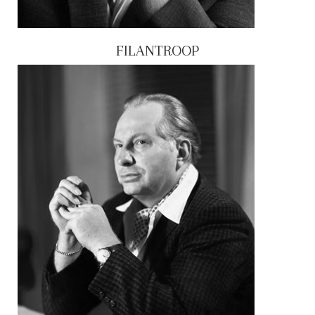
FILANTROOP