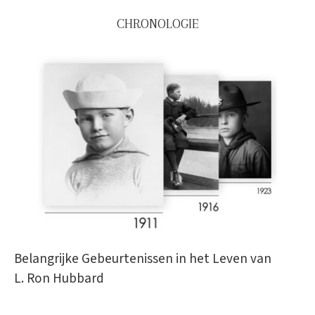
CHRONOLOGIE
Belangrijke Gebeurtenissen in het Leven van
L. Ron Hubbard