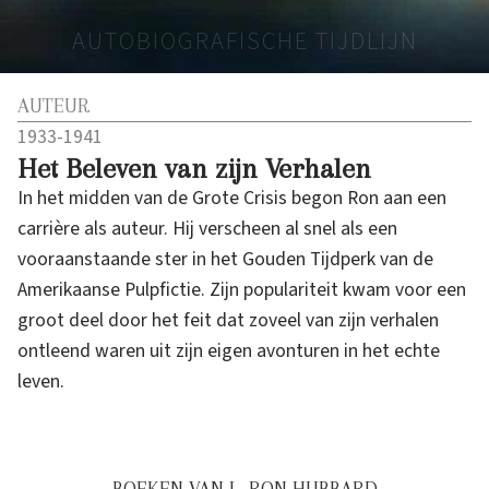
AUTOBIOGRAFISCHE TIJDLIJN
AUTEUR
1933-1941
Het Beleven van zijn Verhalen
In het midden van de Grote Crisis begon Ron aan een
carrière als auteur. Hij verscheen al snel als een
vooraanstaande ster in het Gouden Tijdperk van de
Amerikaanse Pulpfictie. Zijn populariteit kwam voor een
groot deel door het feit dat zoveel van zijn verhalen
ontleend waren uit zijn eigen avonturen in het echte
leven.
BOEKEN VAN L. RON HUBBARD