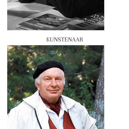
KUNSTENAAR