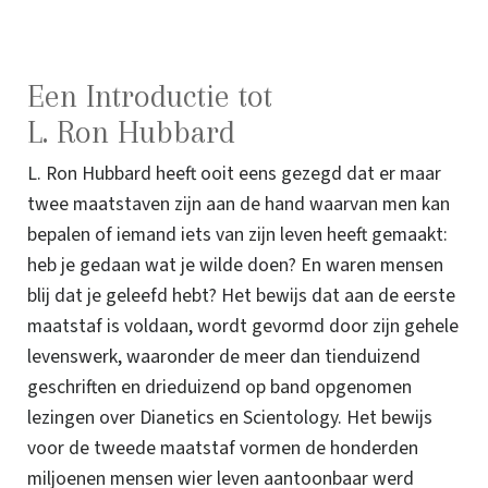
Een Introductie tot
L. Ron Hubbard
L. Ron Hubbard heeft ooit eens gezegd dat er maar
twee maatstaven zijn aan de hand waarvan men kan
bepalen of iemand iets van zijn leven heeft gemaakt:
heb je gedaan wat je wilde doen? En waren mensen
blij dat je geleefd hebt? Het bewijs dat aan de eerste
maatstaf is voldaan, wordt gevormd door zijn gehele
levenswerk, waaronder de meer dan tienduizend
geschriften en drieduizend op band opgenomen
lezingen over Dianetics en Scientology. Het bewijs
voor de tweede maatstaf vormen de honderden
miljoenen mensen wier leven aantoonbaar werd