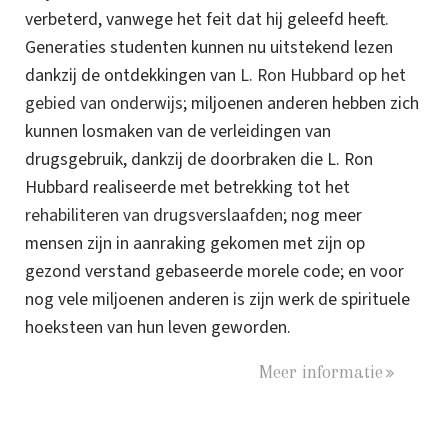
verbeterd, vanwege het feit dat hij geleefd heeft.
Generaties studenten kunnen nu uitstekend lezen
dankzij de ontdekkingen van
L. Ron Hubbard op het
gebied van onderwijs
; miljoenen anderen hebben zich
kunnen losmaken van de verleidingen van
drugsgebruik, dankzij de doorbraken die L. Ron
Hubbard realiseerde met betrekking tot het
rehabiliteren van drugsverslaafden
; nog meer
mensen zijn in aanraking gekomen met zijn op
gezond verstand gebaseerde morele code; en voor
nog vele miljoenen anderen is zijn werk de spirituele
hoeksteen van hun leven geworden.
Meer informatie