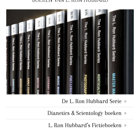
De L. Ron Hubbard Serie
Dianetics & Scientology boeken
L. Ron Hubbard’s Fictieboeken