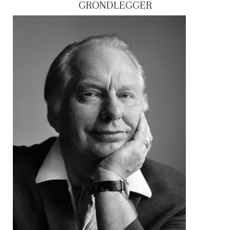
GRONDLEGGER