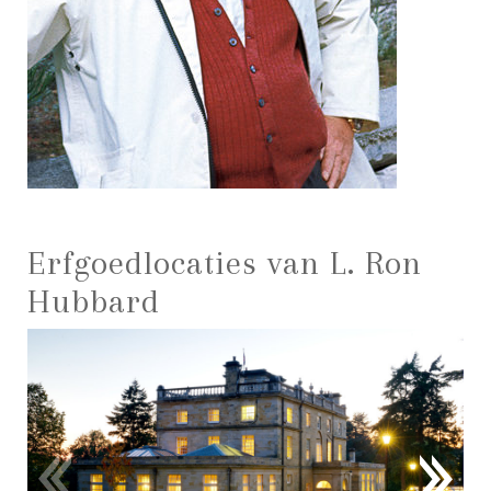
Erfgoedlocaties van L. Ron
Hubbard