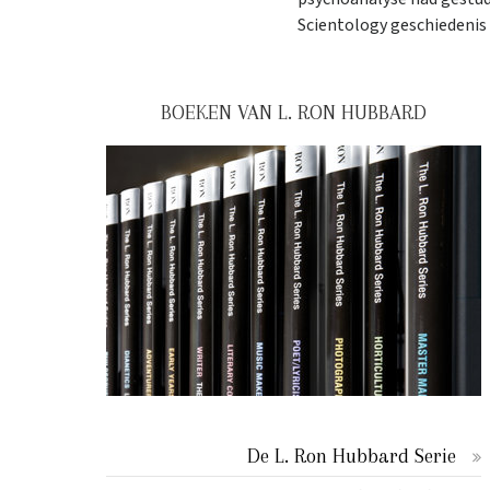
Scientology geschiedenis 
BOEKEN VAN L. RON HUBBARD
De L. Ron Hubbard Serie