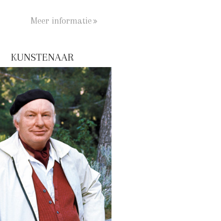
Meer informatie
KUNSTENAAR