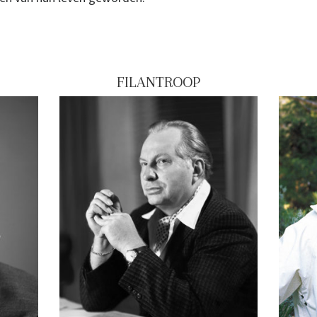
FILANTROOP