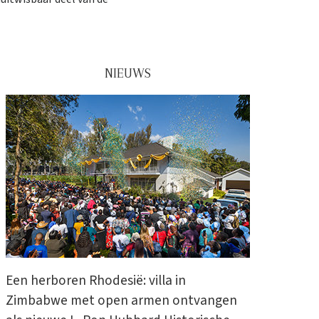
NIEUWS
Een herboren Rhodesië: villa in
Zimbabwe met open armen ontvangen