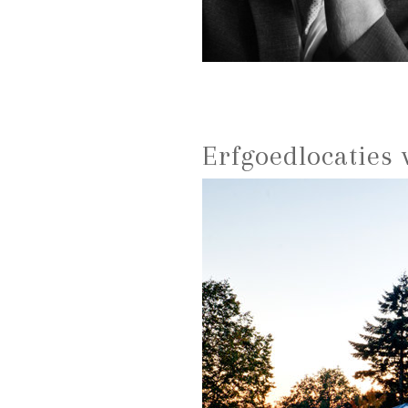
Erfgoedlocaties