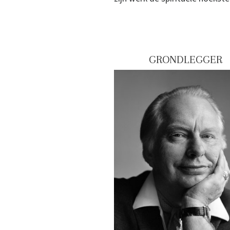
GRONDLEGGER