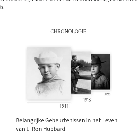
is.
CHRONOLOGIE
Belangrijke Gebeurtenissen in het Leven
van L. Ron Hubbard