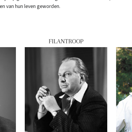
teen van hun leven geworden.
FILANTROOP