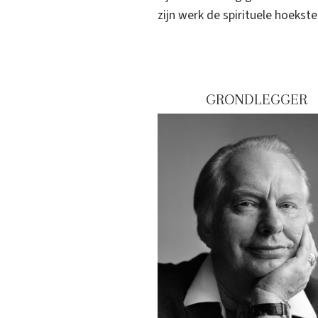
zijn werk de spirituele hoeks
GRONDLEGGER