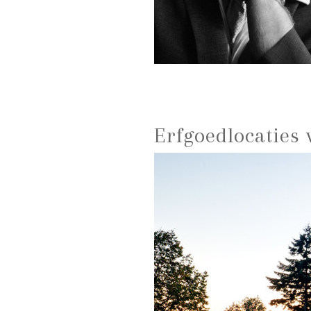
Erfgoedlocaties