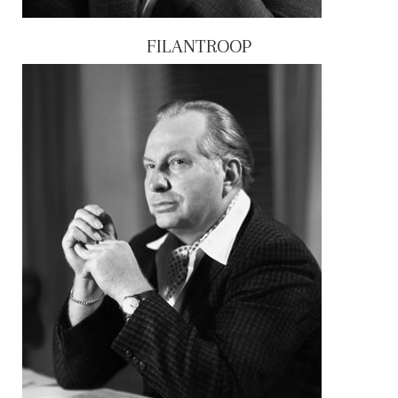
FILANTROOP