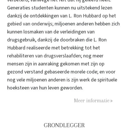
Generaties studenten kunnen nu uitstekend lezen
dankzij de ontdekkingen van
L. Ron Hubbard op het
gebied van onderwijs
; miljoenen anderen hebben zich
kunnen losmaken van de verleidingen van
drugsgebruik, dankzij de doorbraken die L. Ron
Hubbard realiseerde met betrekking tot het
rehabiliteren van drugsverslaafden
; nog meer
mensen zijn in aanraking gekomen met zijn op
gezond verstand gebaseerde morele code; en voor
nog vele miljoenen anderen is zijn werk de spirituele
hoeksteen van hun leven geworden.
Meer informatie
GRONDLEGGER