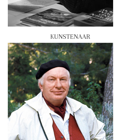
KUNSTENAAR