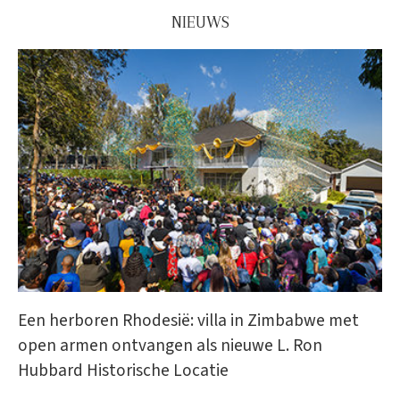
NIEUWS
Een herboren Rhodesië: villa in Zimbabwe met
open armen ontvangen als nieuwe L. Ron
Hubbard Historische Locatie