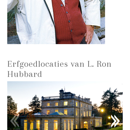
Erfgoedlocaties van L. Ron
Hubbard