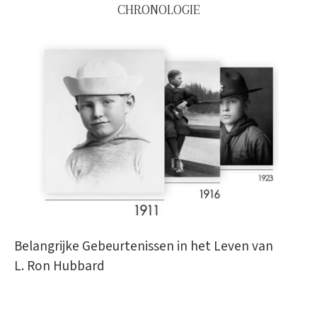
CHRONOLOGIE
Belangrijke Gebeurtenissen in het Leven van
L. Ron Hubbard