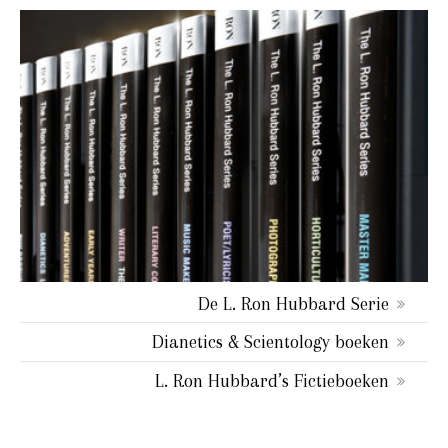
De L. Ron Hubbard Serie
Dianetics & Scientology boeken
L. Ron Hubbard’s Fictieboeken