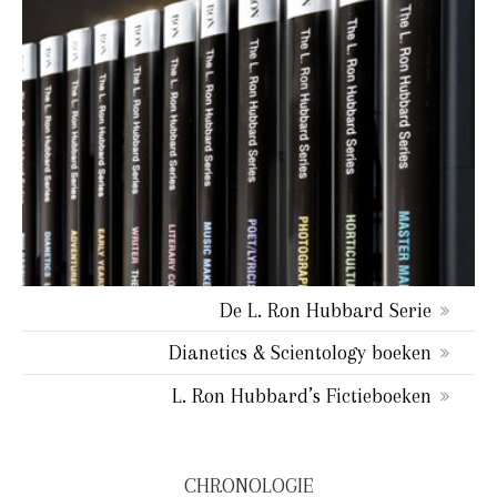
De L. Ron Hubbard Serie
Dianetics & Scientology boeken
L. Ron Hubbard’s Fictieboeken
CHRONOLOGIE