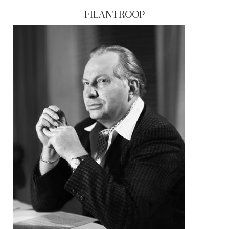
FILANTROOP