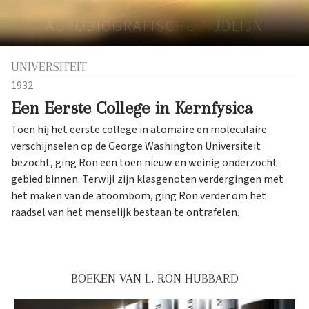
AUTOBIOGRAFISCHE TIJDLIJN
UNIVERSITEIT
1932
Een Eerste College in Kernfysica
Toen hij het eerste college in atomaire en moleculaire
verschijnselen op de George Washington Universiteit
bezocht, ging Ron een toen nieuw en weinig onderzocht
gebied binnen. Terwijl zijn klasgenoten verdergingen met
het maken van de atoombom, ging Ron verder om het
raadsel van het menselijk bestaan te ontrafelen.
BOEKEN VAN L. RON HUBBARD