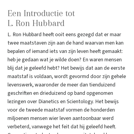
Een Introductie tot
L. Ron Hubbard
L. Ron Hubbard heeft ooit eens gezegd dat er maar
twee maatstaven zijn aan de hand waarvan men kan
bepalen of iemand iets van zijn leven heeft gemaakt:
heb je gedaan wat je wilde doen? En waren mensen
blij dat je geleefd hebt? Het bewijs dat aan de eerste
maatstaf is voldaan, wordt gevormd door zijn gehele
levenswerk, waaronder de meer dan tienduizend
geschriften en drieduizend op band opgenomen
lezingen over Dianetics en Scientology. Het bewijs
voor de tweede maatstaf vormen de honderden
miljoenen mensen wier leven aantoonbaar werd
verbeterd, vanwege het feit dat hij geleefd heeft.