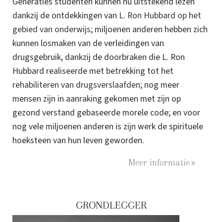
Generaties studenten kunnen nu uitstekend lezen
dankzij de ontdekkingen van
L. Ron Hubbard op het
gebied van onderwijs
; miljoenen anderen hebben zich
kunnen losmaken van de verleidingen van
drugsgebruik, dankzij de doorbraken die L. Ron
Hubbard realiseerde met betrekking tot het
rehabiliteren van drugsverslaafden
; nog meer
mensen zijn in aanraking gekomen met zijn op
gezond verstand gebaseerde morele code; en voor
nog vele miljoenen anderen is zijn werk de spirituele
hoeksteen van hun leven geworden.
Meer informatie
GRONDLEGGER