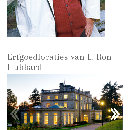
Erfgoedlocaties van L. Ron
Hubbard