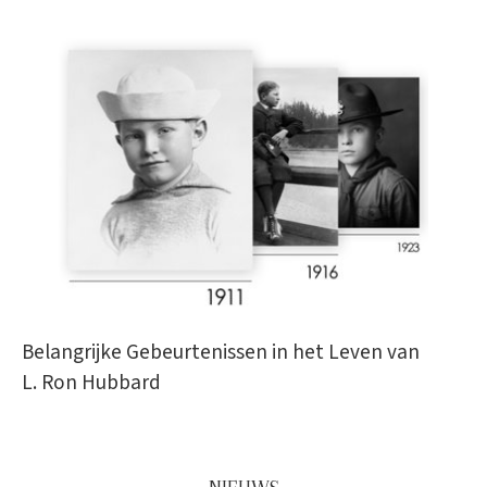
Belangrijke Gebeurtenissen in het Leven van
L. Ron Hubbard