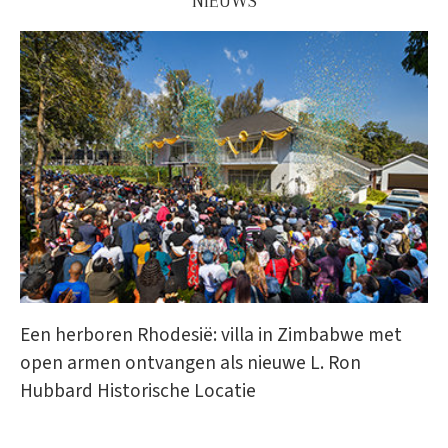
NIEUWS
Een herboren Rhodesië: villa in Zimbabwe met
open armen ontvangen als nieuwe L. Ron
Hubbard Historische Locatie