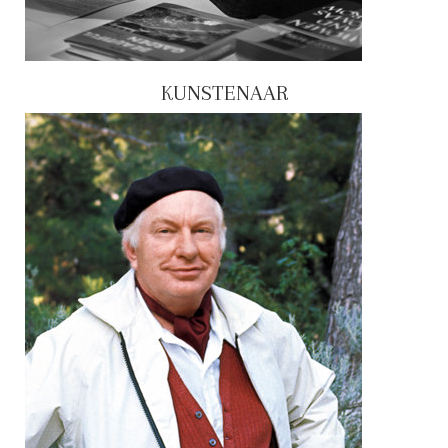
KUNSTENAAR