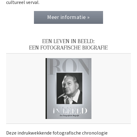
cultureel verval.
Meer informatie »
EEN LEVEN IN BEELD:
EEN FOTOGRAFISCHE BIOGRAFIE
Deze indrukwekkende fotografische chronologie