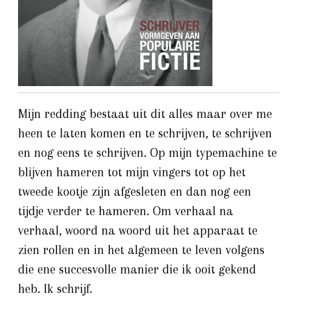
Mijn redding bestaat uit dit alles maar over me
heen te laten komen en te schrijven, te schrijven
en nog eens te schrijven. Op mijn typemachine te
blijven hameren tot mijn vingers tot op het
tweede kootje zijn afgesleten en dan nog een
tijdje verder te hameren. Om verhaal na
verhaal, woord na woord uit het apparaat te
zien rollen en in het algemeen te leven volgens
die ene succesvolle manier die ik ooit gekend
heb. Ik schrijf.