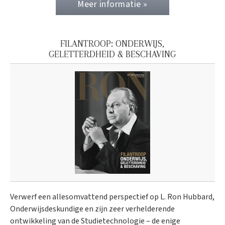
Meer informatie »
FILANTROOP: ONDERWIJS,
GELETTERDHEID & BESCHAVING
Verwerf een allesomvattend perspectief op L. Ron Hubbard,
Onderwijs­deskundige en zijn zeer verhelderende
ontwikkeling van de Studietechnologie – de enige