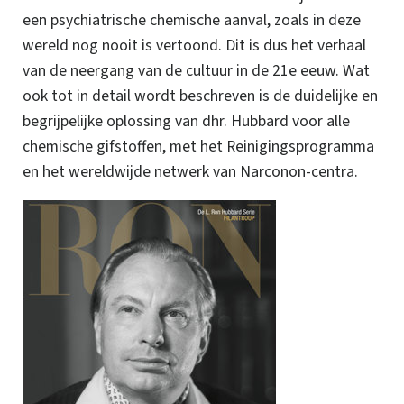
een psychiatrische chemische aanval, zoals in deze
wereld nog nooit is vertoond. Dit is dus het verhaal
van de neergang van de cultuur in de 21e
eeuw. Wat
ook tot in detail wordt beschreven is de duidelijke en
begrijpelijke oplossing van dhr. Hubbard voor alle
chemische gifstoffen, met het Reinigingsprogramma
en het wereldwijde netwerk van Narconon-centra.