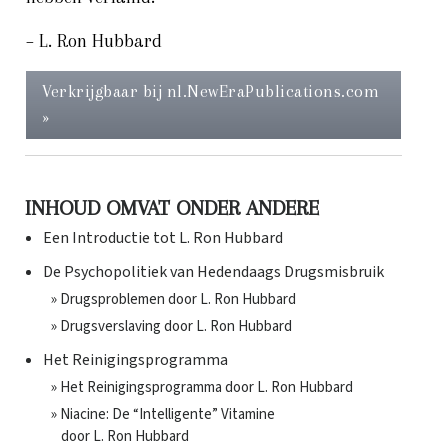
– L. Ron Hubbard
Verkrijgbaar bij nl.NewEraPublications.com
»
INHOUD OMVAT ONDER ANDERE
Een Introductie tot L. Ron Hubbard
De Psychopolitiek van Hedendaags Drugsmisbruik
» Drugsproblemen door L. Ron Hubbard
» Drugsverslaving door L. Ron Hubbard
Het Reinigingsprogramma
» Het Reinigingsprogramma door L. Ron Hubbard
» Niacine: De “Intelligente” Vitamine
door L. Ron Hubbard