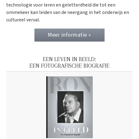
technologie voor leren en geletterdheid die tot een
ommekeer kan leiden van de neergang in het onderwijs en
cultureel verval.
Meer informatie »
EEN LEVEN IN BEELD:
EEN FOTOGRAFISCHE BIOGRAFIE