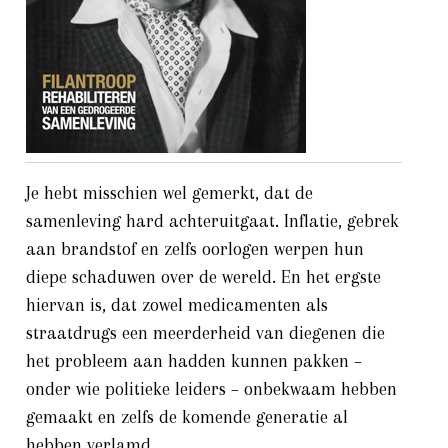
Je hebt misschien wel gemerkt, dat de
samenleving hard achteruitgaat. Inflatie, gebrek
aan brandstof en zelfs oorlogen werpen hun
diepe schaduwen over de wereld. En het ergste
hiervan is, dat zowel medicamenten als
straatdrugs een meerderheid van diegenen die
het probleem aan hadden kunnen pakken –
onder wie politieke leiders – onbekwaam hebben
gemaakt en zelfs de komende generatie al
hebben verlamd.