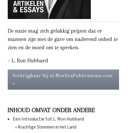
De natie mag zich gelukkig prijzen dat er
mannen zijn met de gave om naderend onheil te
zien en de moed om te spreken.
– L. Ron Hubbard
Verkrijgbaar bij nl.NewEraPublications.com
»
INHOUD OMVAT ONDER ANDERE
Een Introductie tot L. Ron Hubbard
» Krachtige Stemmen in het Land