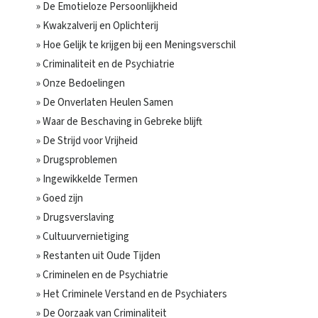
» De Emotieloze Persoonlijkheid
» Kwakzalverij en Oplichterij
» Hoe Gelijk te krijgen bij een Meningsverschil
» Criminaliteit en de Psychiatrie
» Onze Bedoelingen
» De Onverlaten Heulen Samen
» Waar de Beschaving in Gebreke blijft
» De Strijd voor Vrijheid
» Drugsproblemen
» Ingewikkelde Termen
» Goed zijn
» Drugsverslaving
» Cultuurvernietiging
» Restanten uit Oude Tijden
» Criminelen en de Psychiatrie
» Het Criminele Verstand en de Psychiaters
» De Oorzaak van Criminaliteit