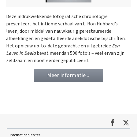
Deze indrukwekkende fotografische chronologie
presenteert het intieme verhaal van L. Ron Hubbard’s
leven, door middel van nauwkeurig gerestaureerde
afbeeldingen en gedetailleerde anekdotische bijschriften.
Het opnieuw up-to-date gebrachte en uitgebreide
Een
Leven in Beeld
bevat meer dan 500 foto’s – veel ervan zijn
zeldzaam en nooit eerder gepubliceerd.
Meer informatie »
Internationale sites