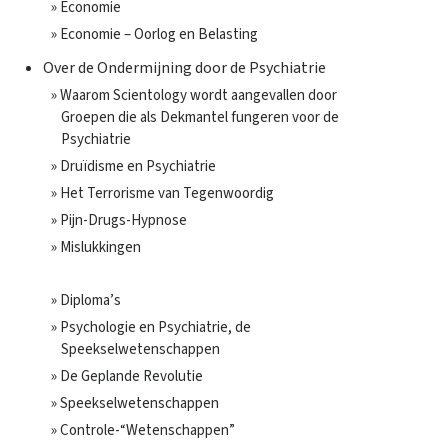
» Economie
» Economie – Oorlog en Belasting
Over de Ondermijning door de Psychiatrie
» Waarom Scientology wordt aangevallen door
Groepen die als Dekmantel fungeren voor de
Psychiatrie
» Druïdisme en Psychiatrie
» Het Terrorisme van Tegenwoordig
» Pijn-Drugs-Hypnose
» Mislukkingen
» Diploma’s
» Psychologie en Psychiatrie, de
Speekselwetenschappen
» De Geplande Revolutie
» Speekselwetenschappen
» Controle-“Wetenschappen”