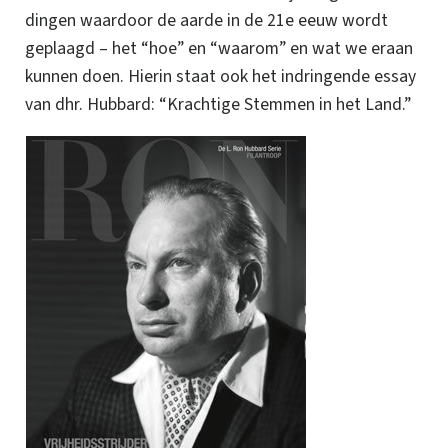
dingen waardoor de aarde in de 21e
eeuw wordt
geplaagd – het “hoe” en “waarom” en wat we eraan
kunnen doen. Hierin staat ook het indringende essay
van dhr. Hubbard: “Krachtige Stemmen in het Land.”