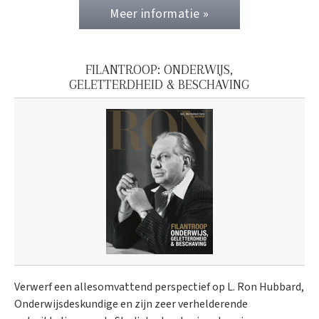
Meer informatie »
FILANTROOP: ONDERWIJS,
GELETTERDHEID & BESCHAVING
Verwerf een allesomvattend perspectief op L. Ron Hubbard,
Onderwijs­deskundige en zijn zeer verhelderende