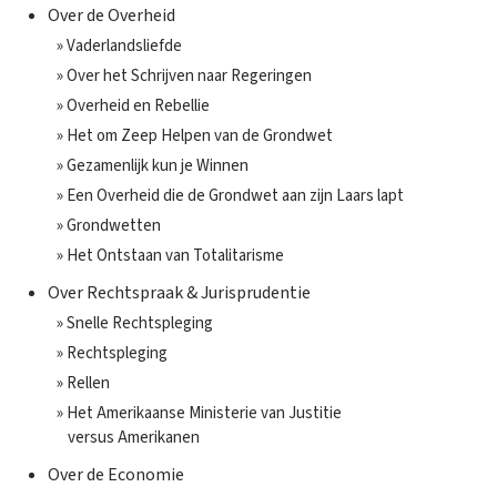
Over de Overheid
» Vaderlandsliefde
» Over het Schrijven naar Regeringen
» Overheid en Rebellie
» Het om Zeep Helpen van de Grondwet
» Gezamenlijk kun je Winnen
» Een Overheid die de Grondwet aan zijn Laars lapt
» Grondwetten
» Het Ontstaan van Totalitarisme
Over Rechtspraak & Jurisprudentie
» Snelle Rechtspleging
» Rechtspleging
» Rellen
» Het Amerikaanse Ministerie van Justitie
versus Amerikanen
Over de Economie