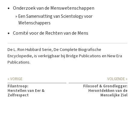
Onderzoek van de Menswetenschappen
» Een Samenvatting van Scientology voor
Wetenschappers
Comité voor de Rechten van de Mens
De L. Ron Hubbard Serie, De Complete Biografische
Encyclopedie, is verkrijgbaar bij
Bridge Publications
en
New Era
Publications
.
« VORIGE
VOLGENDE »
Filantroop:
Filosoof & Grondlegger:
Herstellen van Eer &
Herontdekken van de
Zelfrespect
Menselijke Ziel