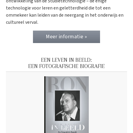
ontwikkeling van de Studietechnologie – de enige
technologie voor leren en geletterdheid die tot een
ommekeer kan leiden van de neergang in het onderwijs en
cultureel verval.
Meer informatie »
EEN LEVEN IN BEELD:
EEN FOTOGRAFISCHE BIOGRAFIE