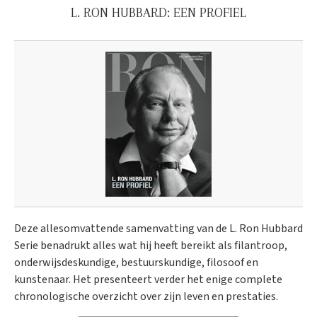
L. RON HUBBARD: EEN PROFIEL
Deze allesomvattende samenvatting van de L. Ron Hubbard
Serie benadrukt alles wat hij heeft bereikt als filantroop,
onderwijsdeskundige, bestuurskundige, filosoof en
kunstenaar. Het presenteert verder het enige complete
chronologische overzicht over zijn leven en prestaties.