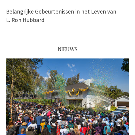
Belangrijke Gebeurtenissen in het Leven van
L. Ron Hubbard
NIEUWS