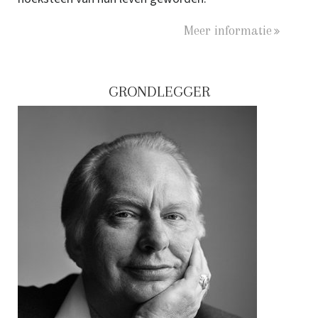
Meer informatie
GRONDLEGGER