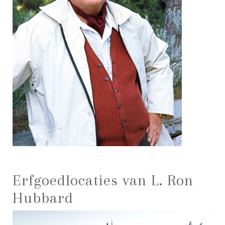
Erfgoedlocaties van L. Ron
Hubbard