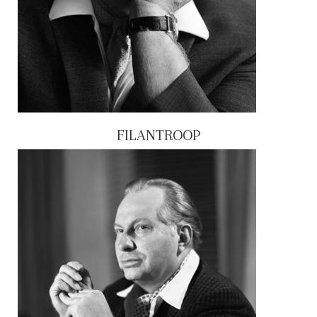
FILANTROOP