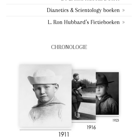
Dianetics & Scientology boeken
L. Ron Hubbard’s Fictieboeken
CHRONOLOGIE