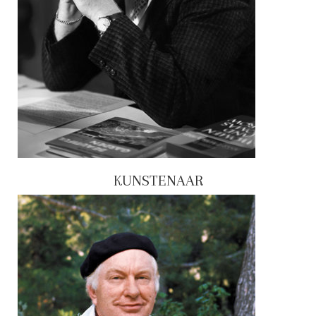
KUNSTENAAR